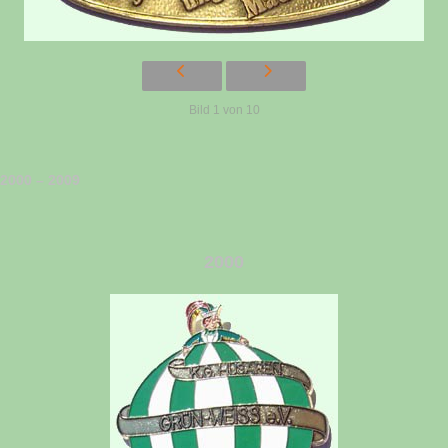
Bild 1 von 10
2000 – 2009
2000