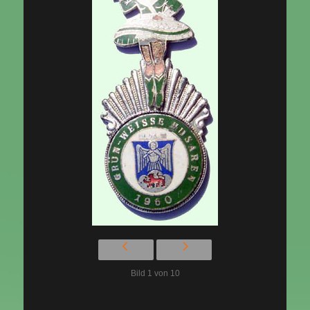
Bild 1 von 10