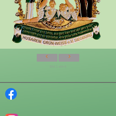
Bild 1 von 6