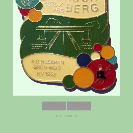
Bild 1 von 10