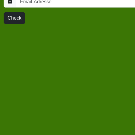
Check