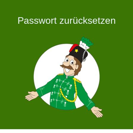
Passwort zurücksetzen